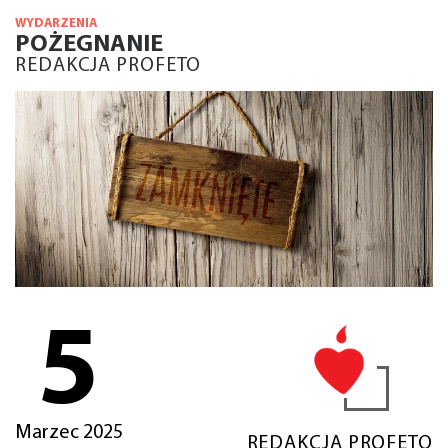
WYDARZENIA
POŻEGNANIE
REDAKCJA PROFETO
5
Marzec 2025
REDAKCJA PROFETO