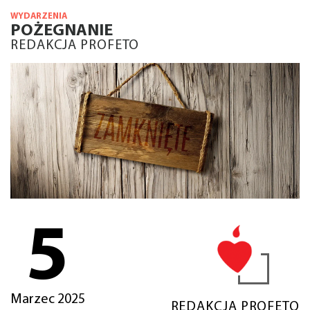
WYDARZENIA
POŻEGNANIE
REDAKCJA PROFETO
5
Marzec 2025
REDAKCJA PROFETO