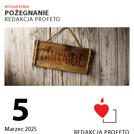
WYDARZENIA
POŻEGNANIE
REDAKCJA PROFETO
5
Marzec 2025
REDAKCJA PROFETO