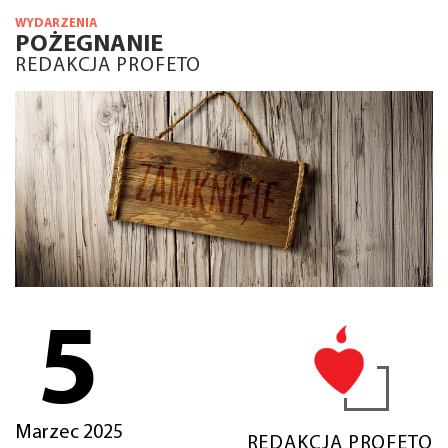
WYDARZENIA
POŻEGNANIE
REDAKCJA PROFETO
5
Marzec 2025
REDAKCJA PROFETO