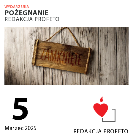
WYDARZENIA
POŻEGNANIE
REDAKCJA PROFETO
5
Marzec 2025
REDAKCJA PROFETO