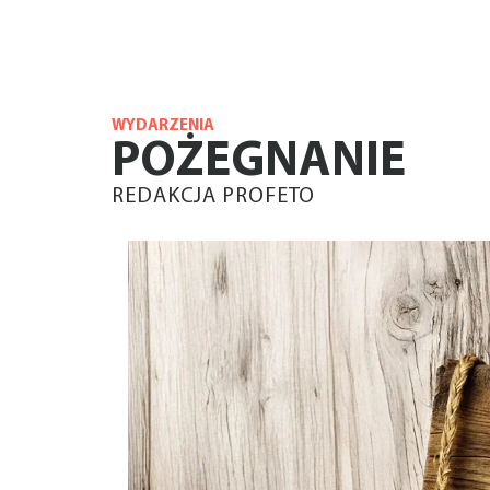
WYDARZENIA
POŻEGNANIE
REDAKCJA PROFETO