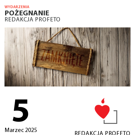
WYDARZENIA
POŻEGNANIE
REDAKCJA PROFETO
5
Marzec 2025
REDAKCJA PROFETO