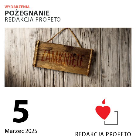
WYDARZENIA
POŻEGNANIE
REDAKCJA PROFETO
5
Marzec 2025
REDAKCJA PROFETO