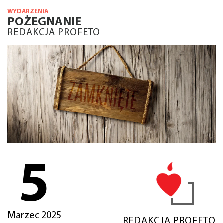
WYDARZENIA
POŻEGNANIE
REDAKCJA PROFETO
5
Marzec 2025
REDAKCJA PROFETO