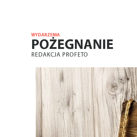
WYDARZENIA
POŻEGNANIE
REDAKCJA PROFETO