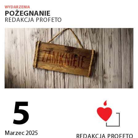
WYDARZENIA
POŻEGNANIE
REDAKCJA PROFETO
5
Marzec 2025
REDAKCJA PROFETO