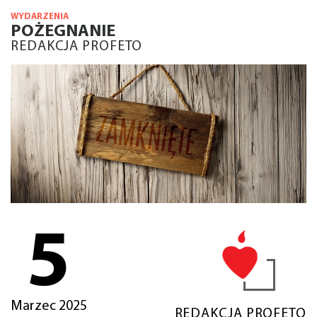
WYDARZENIA
POŻEGNANIE
REDAKCJA PROFETO
5
Marzec 2025
REDAKCJA PROFETO