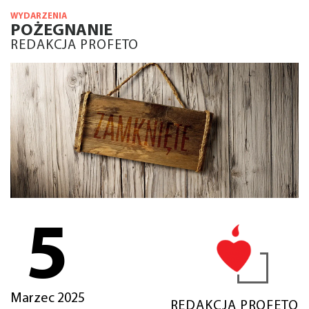
WYDARZENIA
POŻEGNANIE
REDAKCJA PROFETO
5
Marzec 2025
REDAKCJA PROFETO