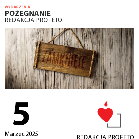
WYDARZENIA
POŻEGNANIE
REDAKCJA PROFETO
5
Marzec 2025
REDAKCJA PROFETO