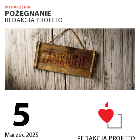
WYDARZENIA
POŻEGNANIE
REDAKCJA PROFETO
5
Marzec 2025
REDAKCJA PROFETO