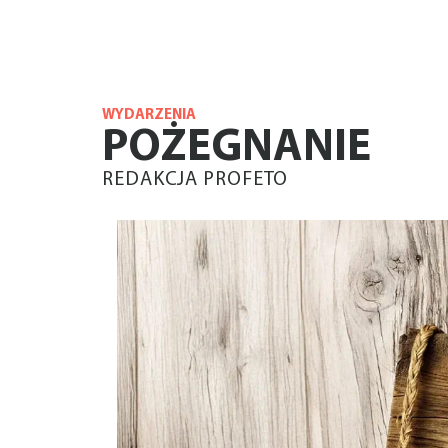
WYDARZENIA
POŻEGNANIE
REDAKCJA PROFETO