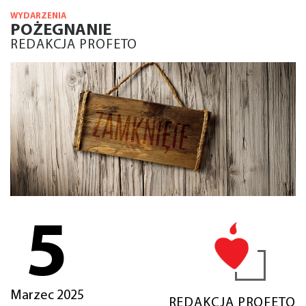
WYDARZENIA
POŻEGNANIE
REDAKCJA PROFETO
5
Marzec 2025
REDAKCJA PROFETO