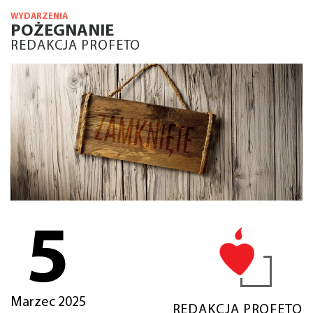
WYDARZENIA
POŻEGNANIE
REDAKCJA PROFETO
5
Marzec 2025
REDAKCJA PROFETO