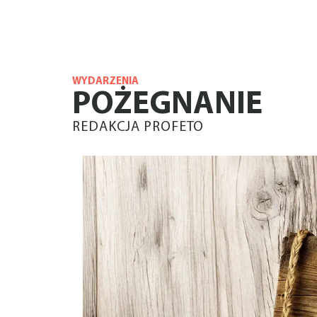
WYDARZENIA
POŻEGNANIE
REDAKCJA PROFETO