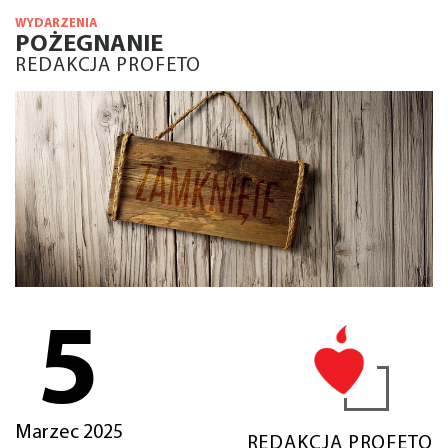
WYDARZENIA
POŻEGNANIE
REDAKCJA PROFETO
5
Marzec 2025
REDAKCJA PROFETO