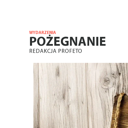
WYDARZENIA
POŻEGNANIE
REDAKCJA PROFETO