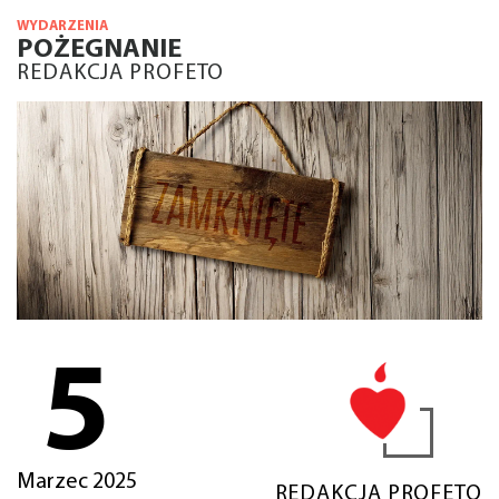
WYDARZENIA
POŻEGNANIE
REDAKCJA PROFETO
5
Marzec 2025
REDAKCJA PROFETO