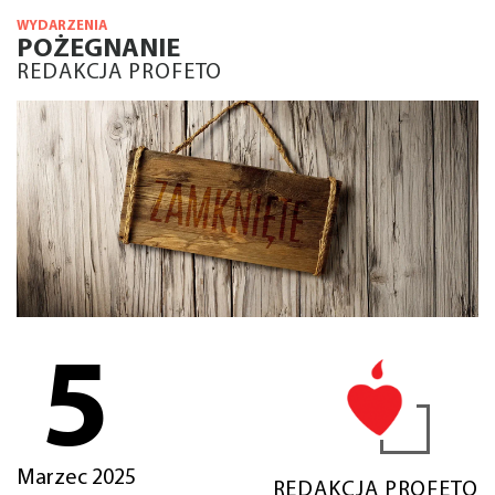
WYDARZENIA
POŻEGNANIE
REDAKCJA PROFETO
5
Marzec 2025
REDAKCJA PROFETO