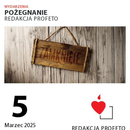
WYDARZENIA
POŻEGNANIE
REDAKCJA PROFETO
5
Marzec 2025
REDAKCJA PROFETO