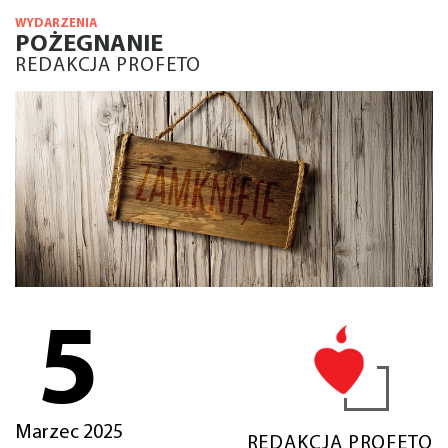
WYDARZENIA
POŻEGNANIE
REDAKCJA PROFETO
5
Marzec 2025
REDAKCJA PROFETO