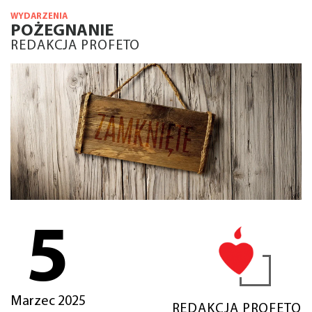
WYDARZENIA
POŻEGNANIE
REDAKCJA PROFETO
5
Marzec 2025
REDAKCJA PROFETO