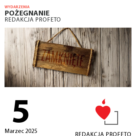
WYDARZENIA
POŻEGNANIE
REDAKCJA PROFETO
5
Marzec 2025
REDAKCJA PROFETO