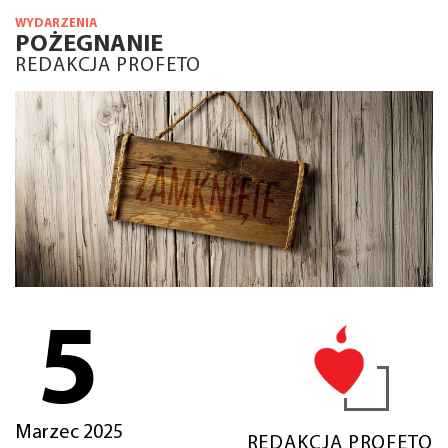
WYDARZENIA
POŻEGNANIE
REDAKCJA PROFETO
5
Marzec 2025
REDAKCJA PROFETO