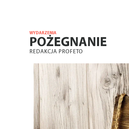
WYDARZENIA
POŻEGNANIE
REDAKCJA PROFETO