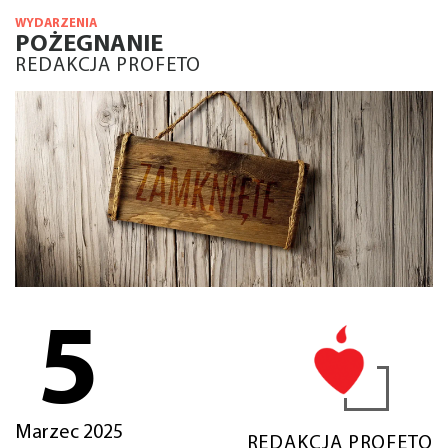
WYDARZENIA
POŻEGNANIE
REDAKCJA PROFETO
5
Marzec 2025
REDAKCJA PROFETO