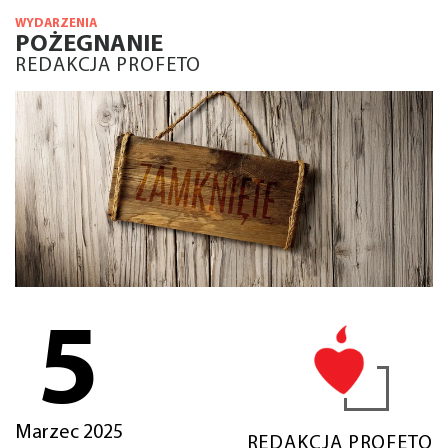
WYDARZENIA
POŻEGNANIE
REDAKCJA PROFETO
5
Marzec 2025
REDAKCJA PROFETO