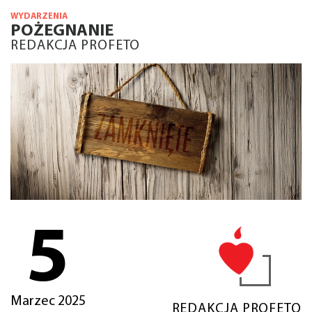
WYDARZENIA
POŻEGNANIE
REDAKCJA PROFETO
5
Marzec 2025
REDAKCJA PROFETO