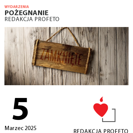
WYDARZENIA
POŻEGNANIE
REDAKCJA PROFETO
5
Marzec 2025
REDAKCJA PROFETO