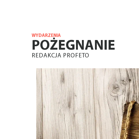
WYDARZENIA
POŻEGNANIE
REDAKCJA PROFETO