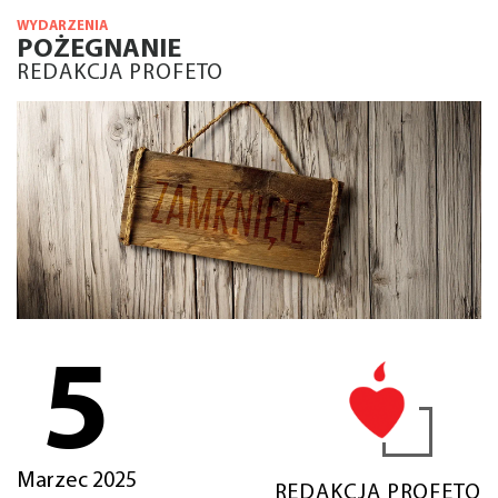
WYDARZENIA
POŻEGNANIE
REDAKCJA PROFETO
5
Marzec 2025
REDAKCJA PROFETO