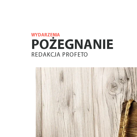
WYDARZENIA
POŻEGNANIE
REDAKCJA PROFETO