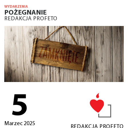
WYDARZENIA
POŻEGNANIE
REDAKCJA PROFETO
5
Marzec 2025
REDAKCJA PROFETO