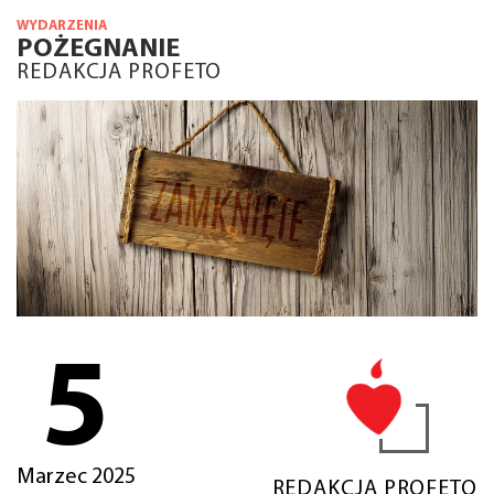
WYDARZENIA
POŻEGNANIE
REDAKCJA PROFETO
5
Marzec 2025
REDAKCJA PROFETO