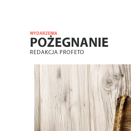
WYDARZENIA
POŻEGNANIE
REDAKCJA PROFETO