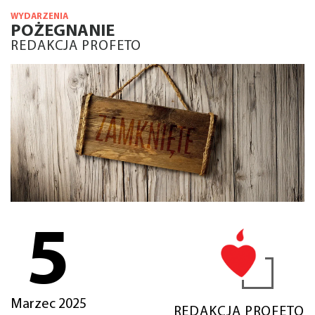
WYDARZENIA
POŻEGNANIE
REDAKCJA PROFETO
5
Marzec 2025
REDAKCJA PROFETO