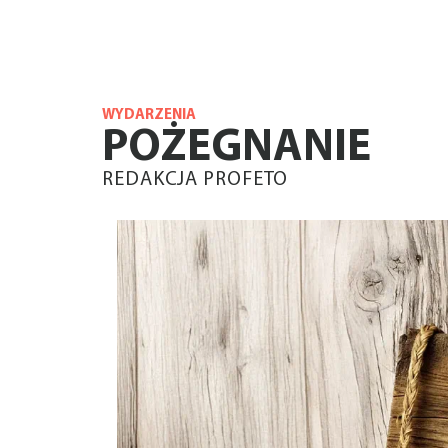
WYDARZENIA
POŻEGNANIE
REDAKCJA PROFETO