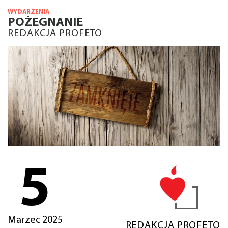
WYDARZENIA
POŻEGNANIE
REDAKCJA PROFETO
5
Marzec 2025
REDAKCJA PROFETO