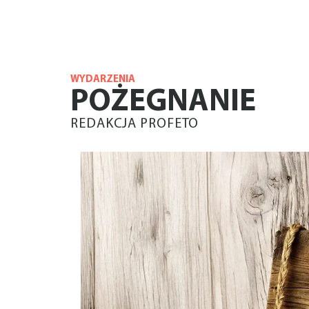
WYDARZENIA
POŻEGNANIE
REDAKCJA PROFETO