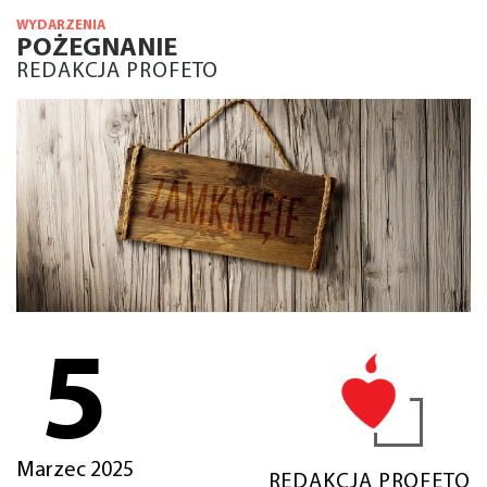
WYDARZENIA
POŻEGNANIE
REDAKCJA PROFETO
5
Marzec 2025
REDAKCJA PROFETO