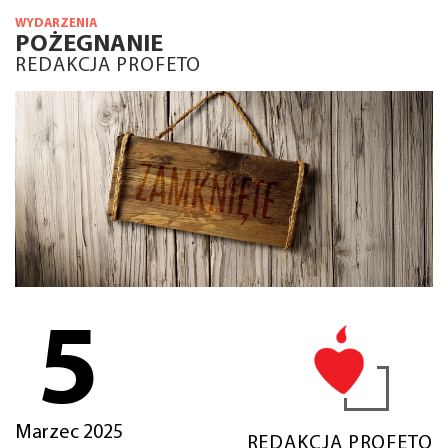
WYDARZENIA
POŻEGNANIE
REDAKCJA PROFETO
5
Marzec 2025
REDAKCJA PROFETO