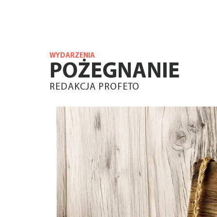
WYDARZENIA
POŻEGNANIE
REDAKCJA PROFETO