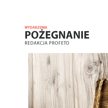
WYDARZENIA
POŻEGNANIE
REDAKCJA PROFETO