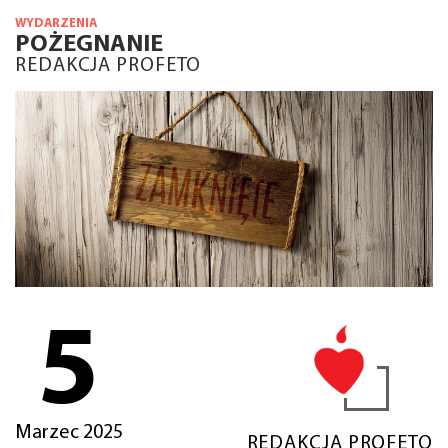
WYDARZENIA
POŻEGNANIE
REDAKCJA PROFETO
5
Marzec 2025
REDAKCJA PROFETO