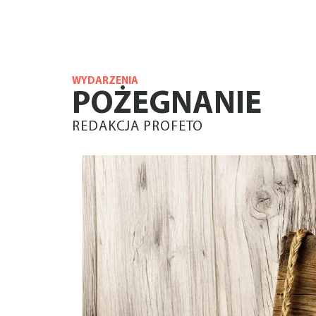
WYDARZENIA
POŻEGNANIE
REDAKCJA PROFETO