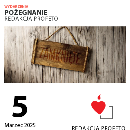
WYDARZENIA
POŻEGNANIE
REDAKCJA PROFETO
5
Marzec 2025
REDAKCJA PROFETO